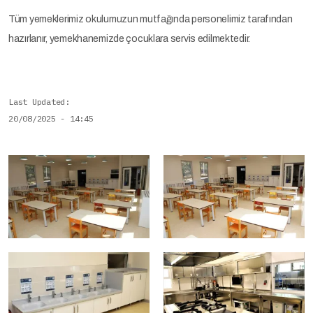
Tüm yemeklerimiz okulumuzun mutfağında personelimiz tarafından
hazırlanır, yemekhanemizde çocuklara servis edilmektedir.
Last Updated
20/08/2025 - 14:45